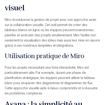
visuel
Miro révolutionne la gestion de projet avec son approche axée
sur la collaboration visuelle. Cet outil permet de créer des
tableaux blancs en ligne où les équipes peuvent brainstormer,
planifier et exécuter des projets simultanément. Miro facilite non
seulement la visualisation des idées mais aussi leur mise en œuvre
grâce à ses nombreux templates et intégrations.
Utilisation pratique de Miro
Pour les projets nécessitant une forte interactivité, Miro est
particulièrement utile. Par exemple, durant une phase de
planification stratégique, les équipes peuvent utiliser le tableau
blanc pour esquisser des diagrammes et diagrammes de flux.
Cette approche visuelle aide à mieux comprendre et à résoudre
les problèmes complexes.
Asana : la simplicité au