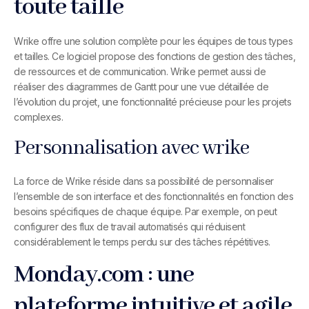
toute taille
Wrike offre une solution complète pour les équipes de tous types
et tailles. Ce logiciel propose des fonctions de gestion des tâches,
de ressources et de communication. Wrike permet aussi de
réaliser des diagrammes de Gantt pour une vue détaillée de
l’évolution du projet, une fonctionnalité précieuse pour les projets
complexes.
Personnalisation avec wrike
La force de Wrike réside dans sa possibilité de personnaliser
l’ensemble de son interface et des fonctionnalités en fonction des
besoins spécifiques de chaque équipe. Par exemple, on peut
configurer des flux de travail automatisés qui réduisent
considérablement le temps perdu sur des tâches répétitives.
Monday.com : une
plateforme intuitive et agile