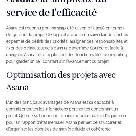
service de l’efficacité
Asana est reconnu pour sa simplicité et son efficacité en termes
de gestion de projet. Ce logiciel propose un suivi clair des tâches
et permet de définir des priorités, assigner des responsabilités et
fixer des délais, tout cela dans une interface épurée et facile à
naviguer. Asana offre également des fonctionnalités de reporting
pour garder un œil constant sur l’avancement du projet.
Optimisation des projets avec
Asana
L’un des principaux avantages de Asana est sa capacité à
centraliser toutes les informations pertinentes concernant un
projet. Que ce soit pour une réunion hebdomadaire d’équipe ou
pour un rapport d’état mensuel, Asana permet de structurer et
d’organiser les données de manière fluide et cohérente.