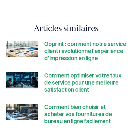
Articles similaires
Ooprint : comment notre service
client révolutionne l’expérience
d’impression en ligne
Comment optimiser votre taux
de service pour une meilleure
satisfaction client
Comment bien choisir et
acheter vos fournitures de
bureau en ligne facilement