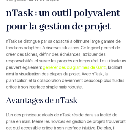
nTask : un outil polyvalent
pour la gestion de projet
nTask se distingue par sa capacité à offrir une large gamme de
fonctions adaptées à diverses situations. Ce logiciel permet de
créer des tâches, définir des échéances, attribuer des
responsabilités et suivre les progrès en temps réel. Les utilisateurs
peuvent également
générer des diagrammes de Gantt
, facilitant
ainsi la visualisation des étapes du projet. Avec nTask, la
planification et la collaboration deviennent beaucoup plus fluides
grâce à son interface simple mais robuste.
Avantages de nTask
L’un des principaux atouts de nTask réside dans sa facilité de
prise en main. Même les novices en gestion de projets trouveront
cet outil accessible grâce à son interface intuitive. De plus, il