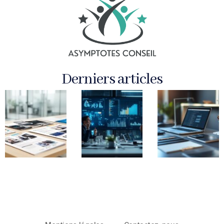
Derniers articles