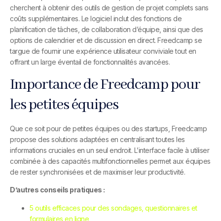
cherchent à obtenir des outils de gestion de projet complets sans
coûts supplémentaires. Le logiciel inclut des fonctions de
planification de tâches, de collaboration d’équipe, ainsi que des
options de calendrier et de discussion en direct. Freedcamp se
targue de fournir une expérience utilisateur conviviale tout en
offrant un large éventail de fonctionnalités avancées.
Importance de Freedcamp pour
les petites équipes
Que ce soit pour de petites équipes ou des startups, Freedcamp
propose des solutions adaptées en centralisant toutes les
informations cruciales en un seul endroit. L’interface facile à utiliser
combinée à des capacités multifonctionnelles permet aux équipes
de rester synchronisées et de maximiser leur productivité.
D’autres conseils pratiques :
5 outils efficaces pour des sondages, questionnaires et
formulaires en ligne