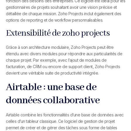
fonction des besoins des entreprises. Ce logiciel est idéal pour les
gestionnaires de projets souhaitant avoir une vision précise et
détaillée de chaque mission. Zoho Projects inclut également des
options de reporting et de workflow personnalisables.
Extensibilité de zoho projects
Grâce à son architecture modulaire, Zoho Projects peut être
étendu avec divers modules pour répondre aux particularités de
chaque projet. Par exemple, avec l’ajout de modules de
facturation, de CRM ou encore de support client, Zoho Projects
devient une véritable suite de productivité intégrée.
Airtable : une base de
données collaborative
Airtable combine les fonctionnalités d’une base de données avec
celles d’un tableur classique. Ce logiciel de gestion de projet
permet de créer et de gérer des tâches sous forme de tables