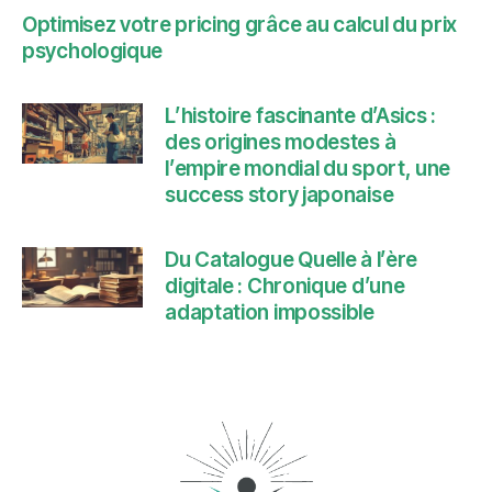
Optimisez votre pricing grâce au calcul du prix
psychologique
L’histoire fascinante d’Asics :
des origines modestes à
l’empire mondial du sport, une
success story japonaise
Du Catalogue Quelle à l’ère
digitale : Chronique d’une
adaptation impossible