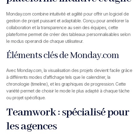
Monday.com combine intuitivité et agilité pour offrir un logiciel de
gestion de projet puissant et adaptable. Conçu pour améliorer la
collaboration et la transparence au sein des équipes, cette
plateforme permet de créer des tableaux personnalisables selon
le modus operandi de chaque utilisateur.
Éléments clés de Monday.com
Avec Monday.com, la visualisation des projets devient facile grâce
à différents modes d’affichage tels que le calendrier, la
chronologie (timeline), et les graphiques de progression. Cette
variété permet de choisir le mode le plus adapté à chaque tâche
ou projet spécifique.
Teamwork : spécialisé pour
les agences