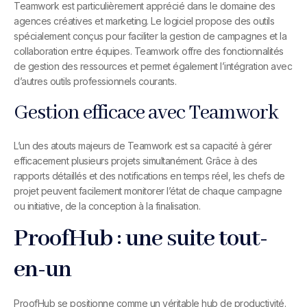
Teamwork est particulièrement apprécié dans le domaine des
agences créatives et marketing. Le logiciel propose des outils
spécialement conçus pour faciliter la gestion de campagnes et la
collaboration entre équipes. Teamwork offre des fonctionnalités
de gestion des ressources et permet également l’intégration avec
d’autres outils professionnels courants.
Gestion efficace avec Teamwork
L’un des atouts majeurs de Teamwork est sa capacité à gérer
efficacement plusieurs projets simultanément. Grâce à des
rapports détaillés et des notifications en temps réel, les chefs de
projet peuvent facilement monitorer l’état de chaque campagne
ou initiative, de la conception à la finalisation.
ProofHub : une suite tout-
en-un
ProofHub se positionne comme un véritable hub de productivité.