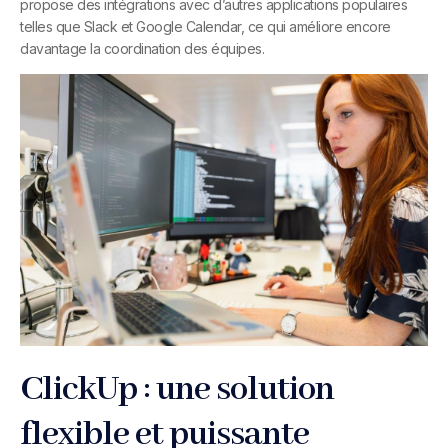
propose des intégrations avec d’autres applications populaires
telles que Slack et Google Calendar, ce qui améliore encore
davantage la coordination des équipes.
ClickUp : une solution
flexible et puissante