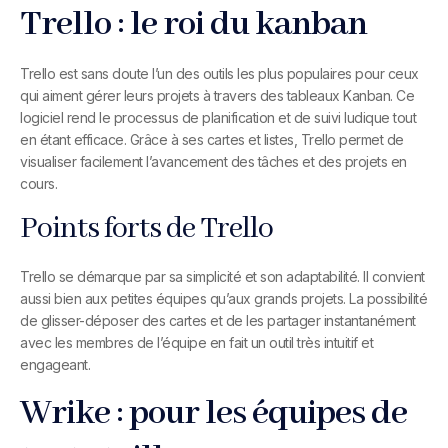
Trello : le roi du kanban
Trello est sans doute l’un des outils les plus populaires pour ceux
qui aiment gérer leurs projets à travers des tableaux Kanban. Ce
logiciel rend le processus de planification et de suivi ludique tout
en étant efficace. Grâce à ses cartes et listes, Trello permet de
visualiser facilement l’avancement des tâches et des projets en
cours.
Points forts de Trello
Trello se démarque par sa simplicité et son adaptabilité. Il convient
aussi bien aux petites équipes qu’aux grands projets. La possibilité
de glisser-déposer des cartes et de les partager instantanément
avec les membres de l’équipe en fait un outil très intuitif et
engageant.
Wrike : pour les équipes de