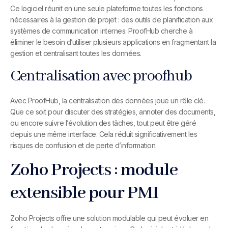
Ce logiciel réunit en une seule plateforme toutes les fonctions
nécessaires à la gestion de projet : des outils de planification aux
systèmes de communication internes. ProofHub cherche à
éliminer le besoin d’utiliser plusieurs applications en fragmentant la
gestion et centralisant toutes les données.
Centralisation avec proofhub
Avec ProofHub, la centralisation des données joue un rôle clé.
Que ce soit pour discuter des stratégies, annoter des documents,
ou encore suivre l’évolution des tâches, tout peut être géré
depuis une même interface. Cela réduit significativement les
risques de confusion et de perte d’information.
Zoho Projects : module
extensible pour PMI
Zoho Projects offre une solution modulable qui peut évoluer en