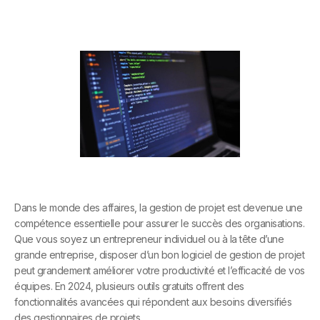
Dans le monde des affaires, la gestion de projet est devenue une
compétence essentielle pour assurer le succès des organisations.
Que vous soyez un entrepreneur individuel ou à la tête d’une
grande entreprise, disposer d’un bon logiciel de gestion de projet
peut grandement améliorer votre productivité et l’efficacité de vos
équipes. En 2024, plusieurs outils gratuits offrent des
fonctionnalités avancées qui répondent aux besoins diversifiés
des gestionnaires de projets.