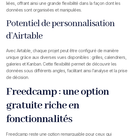
liées, offrant ainsi une grande flexibilité dans la façon dont les
données sont organisées et manipulées.
Potentiel de personnalisation
d’Airtable
Avec Airtable, chaque projet peut être configuré de manière
unique grâce aux diverses vues disponibles : grilles, calendriers,
galeries et Kanban. Cette flexibilité permet de découvrir les
données sous différents angles, facilitant ainsi l’analyse et la prise
de décision.
Freedcamp : une option
gratuite riche en
fonctionnalités
Freedcamp reste une option remarquable pour ceux qui