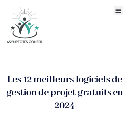
Les 12 meilleurs logiciels de
gestion de projet gratuits en
2024